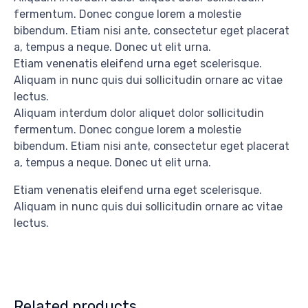
fermentum. Donec congue lorem a molestie
bibendum. Etiam nisi ante, consectetur eget placerat
a, tempus a neque. Donec ut elit urna.
Etiam venenatis eleifend urna eget scelerisque.
Aliquam in nunc quis dui sollicitudin ornare ac vitae
lectus.
Aliquam interdum dolor aliquet dolor sollicitudin
fermentum. Donec congue lorem a molestie
bibendum. Etiam nisi ante, consectetur eget placerat
a, tempus a neque. Donec ut elit urna.
Etiam venenatis eleifend urna eget scelerisque.
Aliquam in nunc quis dui sollicitudin ornare ac vitae
lectus.
Related products