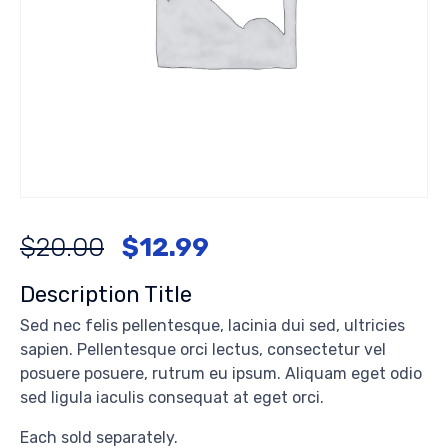
$
20.00
$
12.99
Description Title
Sed nec felis pellentesque, lacinia dui sed, ultricies
sapien. Pellentesque orci lectus, consectetur vel
posuere posuere, rutrum eu ipsum. Aliquam eget odio
sed ligula iaculis consequat at eget orci.
Each sold separately.