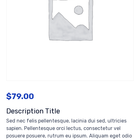
$
79.00
Description Title
Sed nec felis pellentesque, lacinia dui sed, ultricies
sapien. Pellentesque orci lectus, consectetur vel
posuere posuere, rutrum eu ipsum. Aliquam eget odio