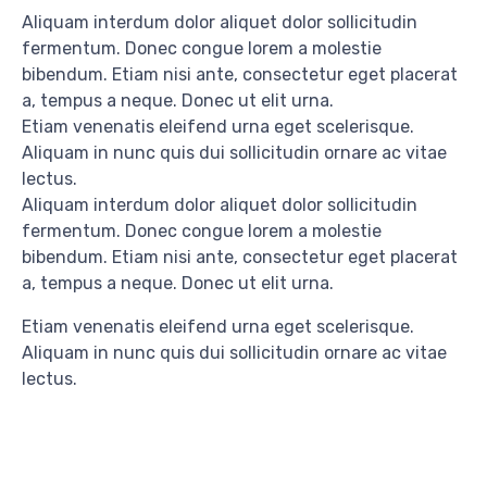
Aliquam interdum dolor aliquet dolor sollicitudin
fermentum. Donec congue lorem a molestie
bibendum. Etiam nisi ante, consectetur eget placerat
a, tempus a neque. Donec ut elit urna.
Etiam venenatis eleifend urna eget scelerisque.
Aliquam in nunc quis dui sollicitudin ornare ac vitae
lectus.
Aliquam interdum dolor aliquet dolor sollicitudin
fermentum. Donec congue lorem a molestie
bibendum. Etiam nisi ante, consectetur eget placerat
a, tempus a neque. Donec ut elit urna.
Etiam venenatis eleifend urna eget scelerisque.
Aliquam in nunc quis dui sollicitudin ornare ac vitae
lectus.