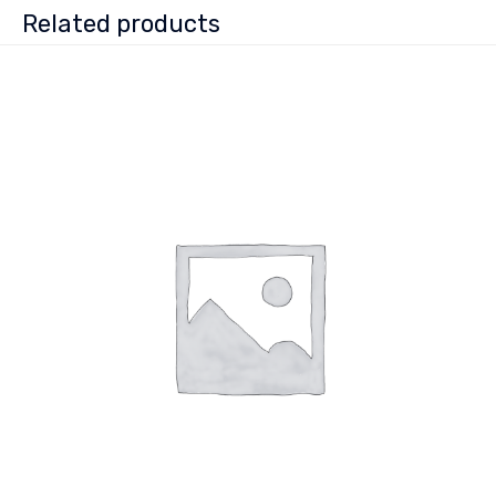
Related products